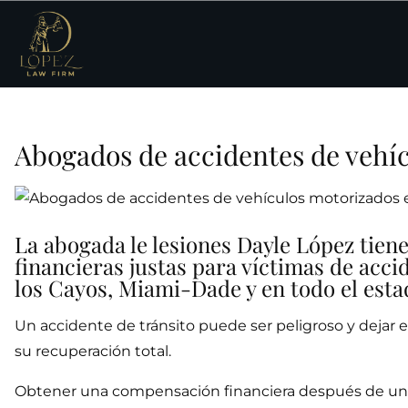
Abogados de accidentes de vehíc
La abogada le lesiones Dayle López tie
financieras justas para víctimas de acc
los Cayos, Miami-Dade y en todo el esta
Un accidente de tránsito puede ser peligroso y dejar e
su recuperación total.
Obtener una compensación financiera después de un 