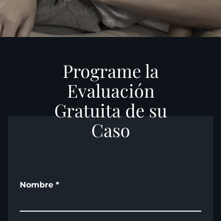
Programe la
Evaluación
Gratuita de su
Caso
Nombre
*