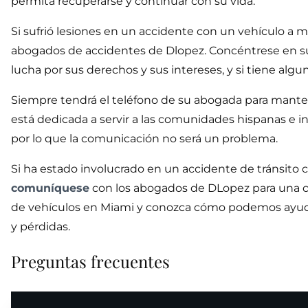
permita recuperarse y continuar con su vida.
Si sufrió lesiones en un accidente con un vehículo a mo
abogados de accidentes de Dlopez. Concéntrese en su
lucha por sus derechos y sus intereses, y si tiene al
Siempre tendrá el teléfono de su abogada para mante
está dedicada a servir a las comunidades hispanas e i
por lo que la comunicación no será un problema.
Si ha estado involucrado en un accidente de tránsito 
comuníquese
con los abogados de DLopez para una co
de vehículos en Miami y conozca cómo podemos ayudar
y pérdidas.
Preguntas frecuentes