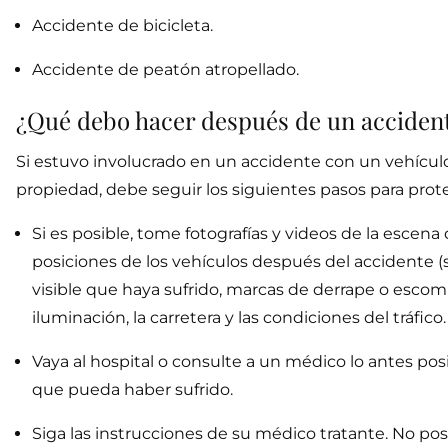
Accidente de bicicleta.
Accidente de peatón atropellado.
¿Qué debo hacer después de un accident
Si estuvo involucrado en un accidente con un vehículo 
propiedad, debe seguir los siguientes pasos para pro
Si es posible, tome fotografías y videos de la escen
posiciones de los vehículos después del accidente (si
visible que haya sufrido, marcas de derrape o escombro
iluminación, la carretera y las condiciones del tráfico.
Vaya al hospital o consulte a un médico lo antes po
que pueda haber sufrido.
Siga las instrucciones de su médico tratante. No pos