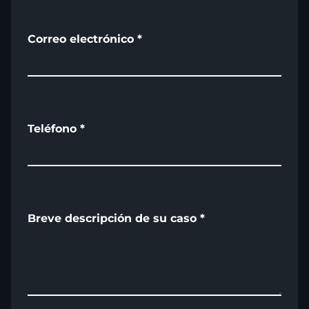
Correo electrónico
*
Teléfono
*
Breve descripción de su caso
*