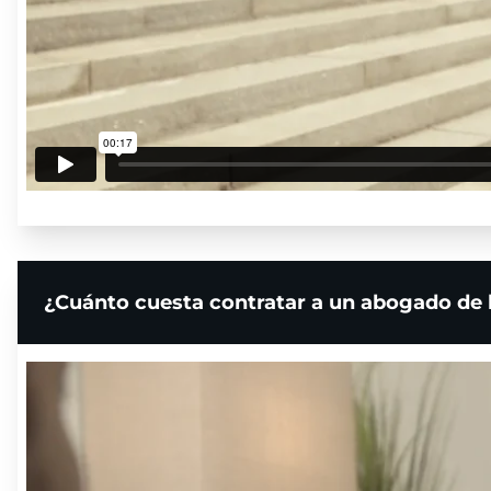
¿Cuánto cuesta contratar a un abogado de 