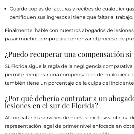
Guarde copias de facturas y recibos de cualquier g
certifiquen sus ingresos si tiene que faltar al trabajo.
Finalmente, hable con nuestros abogados de lesiones d
pasar mucho tiempo para comenzar el proceso de pre
¿Puedo recuperar una compensación si tu
Sí. Florida sigue la regla de la negligencia comparativ
permite recuperar una compensación de cualquiera que
también tiene un porcentaje de la culpa del incidente
¿Por qué debería contratar a un abogado
lesiones en el sur de Florida?
Al contratar los servicios de nuestra exclusiva ofici
representación legal de primer nivel enfocada en obt