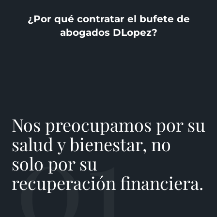
¿Por qué contratar el bufete de
abogados DLopez?
01
Nos preocupamos por su
salud y bienestar, no
solo por su
recuperación financiera.