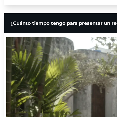
¿Cuánto tiempo tengo para presentar un re