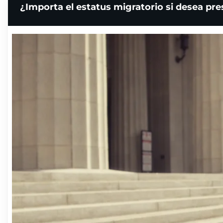
¿Importa el estatus migratorio si desea pr