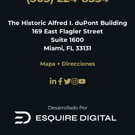
The Historic Alfred I. duPont Building
169 East Flagler Street
Suite 1600
Miami, FL 33131
Mapa + Direcciones
Desarrollado Por