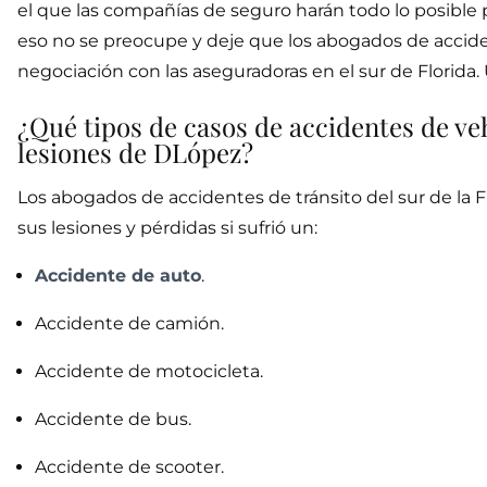
el que las compañías de seguro harán todo lo posible
eso no se preocupe y deje que los abogados de accide
negociación con las aseguradoras en el sur de Florida
¿Qué tipos de casos de accidentes de v
lesiones de DLópez?
Los abogados de accidentes de tránsito del sur de l
sus lesiones y pérdidas si sufrió un:
Accidente de auto
.
Accidente de camión.
Accidente de motocicleta.
Accidente de bus.
Accidente de scooter.